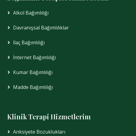
Alkol Bağımlılığı
Davranışsal Bağımlılıklar
İlaç Bağımlılığı
İnternet Bağımlılığı
Kumar Bağımlılığı
Madde Bağımlılığı
Klinik Terapi Hizmetlerim
Anksiyete Bozuklukları