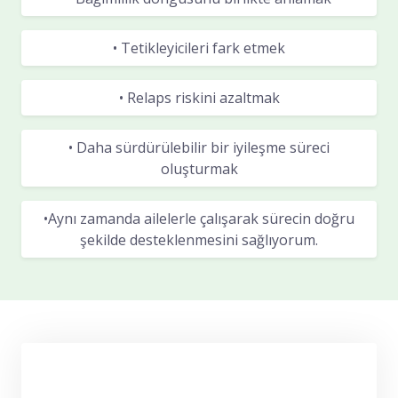
• Tetikleyicileri fark etmek
• Relaps riskini azaltmak
• Daha sürdürülebilir bir iyileşme süreci
oluşturmak
•Aynı zamanda ailelerle çalışarak sürecin doğru
şekilde desteklenmesini sağlıyorum.