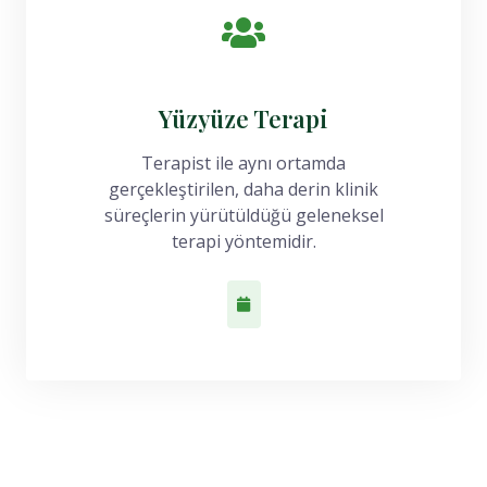
Yüzyüze Terapi
Terapist ile aynı ortamda
gerçekleştirilen, daha derin klinik
süreçlerin yürütüldüğü geleneksel
terapi yöntemidir.
Randevu Al