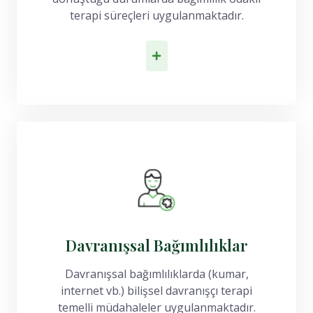
terapi süreçleri uygulanmaktadır.
İlk Adımı At
Davranışsal Bağımlılıklar
Davranışsal bağımlılıklarda (kumar,
internet vb.) bilişsel davranışçı terapi
temelli müdahaleler uygulanmaktadır.