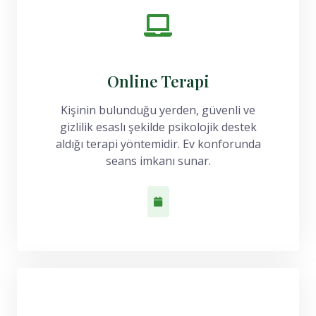
Online Terapi
Kişinin bulunduğu yerden, güvenli ve
gizlilik esaslı şekilde psikolojik destek
aldığı terapi yöntemidir. Ev konforunda
seans imkanı sunar.
Randevu Al