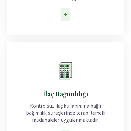
İlk Adımı At
İlaç Bağımlılığı
Kontrolsüz ilaç kullanımına bağlı
bağımlılık süreçlerinde terapi temelli
müdahaleler uygulanmaktadır.