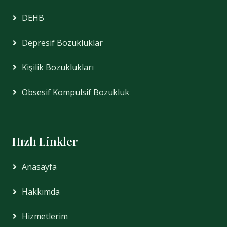
DEHB
Depresif Bozukluklar
Kişilik Bozuklukları
Obsesif Kompulsif Bozukluk
Hızlı Linkler
Anasayfa
Hakkımda
Hizmetlerim