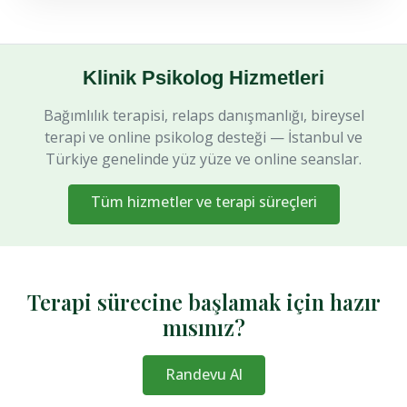
Klinik Psikolog Hizmetleri
Bağımlılık terapisi, relaps danışmanlığı, bireysel
terapi ve online psikolog desteği — İstanbul ve
Türkiye genelinde yüz yüze ve online seanslar.
Tüm hizmetler ve terapi süreçleri
Terapi sürecine başlamak için hazır
mısınız?
Randevu Al