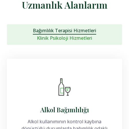
Uzmanlık Alanlarım
Bağımlılık Terapisi Hizmetleri
Klinik Psikoloji Hizmetleri
Alkol Bağımlılığı
Alkol kullanımının kontrol kaybına
dönüştüğü durumlarda bağımlılık odaklı